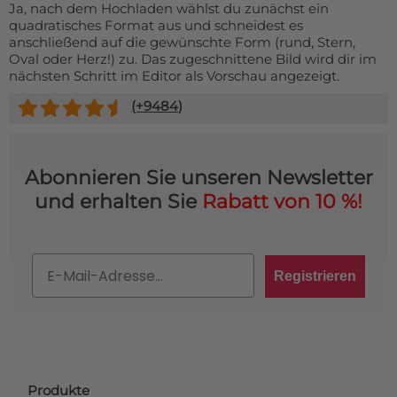
Ja, nach dem Hochladen wählst du zunächst ein
quadratisches Format aus und schneidest es
anschließend auf die gewünschte Form (rund, Stern,
Oval oder Herz!) zu. Das zugeschnittene Bild wird dir im
nächsten Schritt im Editor als Vorschau angezeigt.
(+
9484
)
Abonnieren Sie unseren Newsletter
und erhalten Sie
Rabatt von 10 %!
Email
Registrieren
Produkte