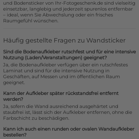
und Bodensticker von Ihr-Fotogeschenk.de sind vielseitig
einsetzbar, langlebig und jederzeit spurenlos entfernbar
– ideal, wenn Sie Abwechslung oder ein frisches
Raumgefühl wünschen.
Häufig gestellte Fragen zu Wandsticker
Sind die Bodenaufkleber rutschfest und für eine intensive
Nutzung (Laden/Veranstaltungen) geeignet?
Ja, die Bodenaufkleber verfügen über ein rutschfestes
Laminat und sind für die intensive Nutzung in
Geschäften, auf Messen und im öffentlichen Raum
geeignet.
Kann der Aufkleber später rückstandsfrei entfernt
werden?
Ja, sofern die Wand ausreichend ausgehärtet und
staubfrei ist, lässt sich der Aufkleber entfernen, ohne die
Farbschicht zu beschädigen.
Kann ich auch einen runden oder ovalen Wandaufkleber
bestellen?