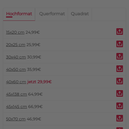
Hochformat
Querformat
Quadrat
15x20 cm
24,99€
20x25 cm
25,99€
30x40 cm
30,99€
40x50 cm
35,99€
40x60 cm
jetzt 29,99€
45x138 cm
64,99€
45x145 cm
66,99€
50x70 cm
46,99€