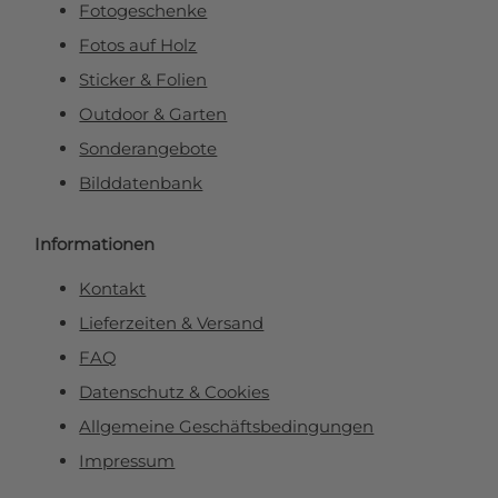
Fotogeschenke
Fotos auf Holz
Sticker & Folien
Outdoor & Garten
Sonderangebote
Bilddatenbank
Informationen
Kontakt
Lieferzeiten & Versand
FAQ
Datenschutz & Cookies
Allgemeine Geschäftsbedingungen
Impressum