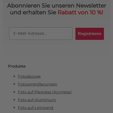
Abonnieren Sie unseren Newsletter
und erhalten Sie
Rabatt von 10 %!
Email
Registrieren
Produkte
Fotoabzüge
Fotovergrößerungen
Foto auf Plexiglas (Acrylglas)
Foto auf Aluminium
Foto auf Leinwand