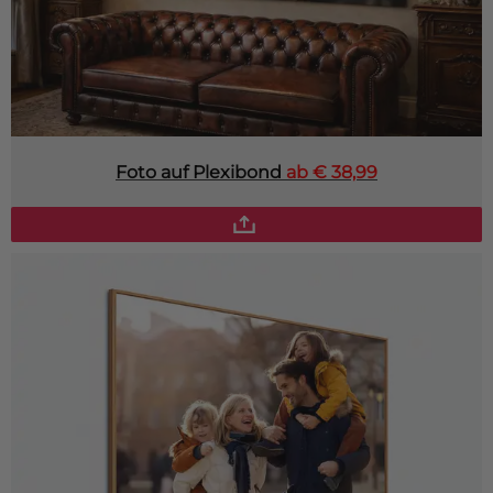
Foto auf Plexibond
ab € 38,99