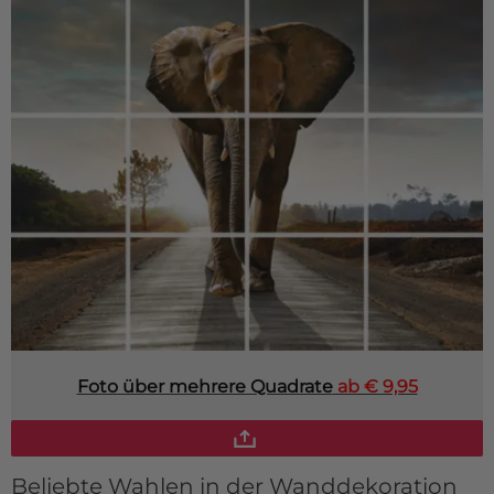
Foto über mehrere Quadrate
ab € 9,95
Beliebte Wahlen in der Wanddekoration