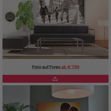
Foto auf Forex
ab € 7,99