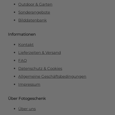
Outdoor & Garten
Sonderangebote
Bilddatenbank
Informationen
Kontakt
Lieferzeiten & Versand
FAQ
Datenschutz & Cookies
Allgemeine Geschäftsbedingungen
Impressum
Über Fotogeschenk
Über uns