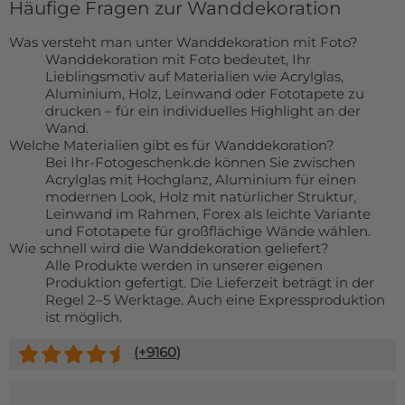
Häufige Fragen zur Wanddekoration
Was versteht man unter Wanddekoration mit Foto?
Wanddekoration mit Foto bedeutet, Ihr
Lieblingsmotiv auf Materialien wie Acrylglas,
Aluminium, Holz, Leinwand oder Fototapete zu
drucken – für ein individuelles Highlight an der
Wand.
Welche Materialien gibt es für Wanddekoration?
Bei Ihr-Fotogeschenk.de können Sie zwischen
Acrylglas mit Hochglanz, Aluminium für einen
modernen Look, Holz mit natürlicher Struktur,
Leinwand im Rahmen, Forex als leichte Variante
und Fototapete für großflächige Wände wählen.
Wie schnell wird die Wanddekoration geliefert?
Alle Produkte werden in unserer eigenen
Produktion gefertigt. Die Lieferzeit beträgt in der
Regel 2–5 Werktage. Auch eine Expressproduktion
ist möglich.
(+
9160
)