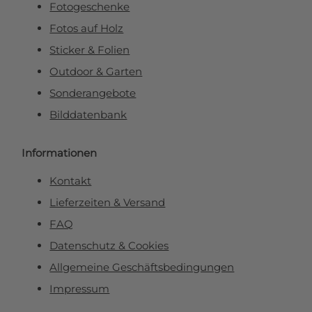
Fotogeschenke
Fotos auf Holz
Sticker & Folien
Outdoor & Garten
Sonderangebote
Bilddatenbank
Informationen
Kontakt
Lieferzeiten & Versand
FAQ
Datenschutz & Cookies
Allgemeine Geschäftsbedingungen
Impressum