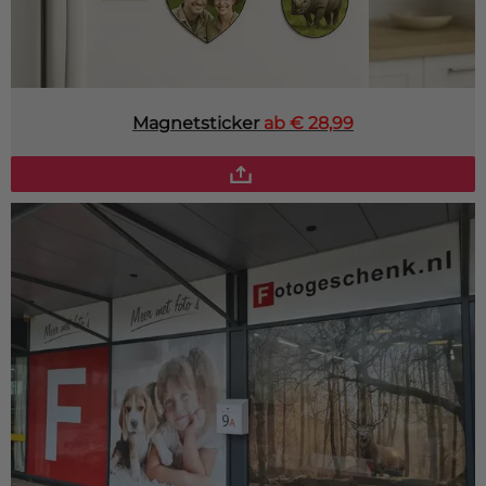
Magnetsticker
ab € 28,99