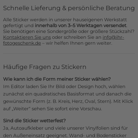
Schnelle Lieferung & persönliche Beratung
Alle Sticker werden in unserer hauseigenen Werkstatt
gefertigt und
innerhalb von 3–5 Werktagen versendet
.
Sie benötigen eine Sondergröße oder größere Stückzahl?
Kontaktieren Sie uns
oder schreiben Sie an
info@ihr-
fotogeschenk.de
– wir helfen Ihnen gern weiter.
Häufige Fragen zu Stickern
Wie kann ich die Form meiner Sticker wählen?
Im Editor laden Sie Ihr Bild oder Design hoch, wählen
zunächst ein quadratisches Basisformat und danach die
gewünschte Form (z. B. Kreis, Herz, Oval, Stern). Mit Klick
auf „Weiter“ sehen Sie sofort eine Vorschau.
Sind die Sticker wetterfest?
Ja, Autoaufkleber und viele unserer Vinylfolien sind für
den Außeneinsatz geeignet. Wand- und Bodensticker