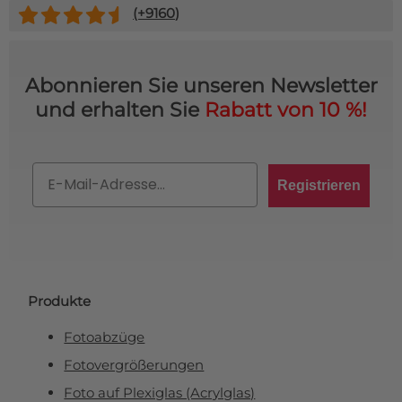
(+
9160
)
Abonnieren Sie unseren Newsletter
und erhalten Sie
Rabatt von 10 %!
Email
Registrieren
Produkte
Fotoabzüge
Fotovergrößerungen
Foto auf Plexiglas (Acrylglas)