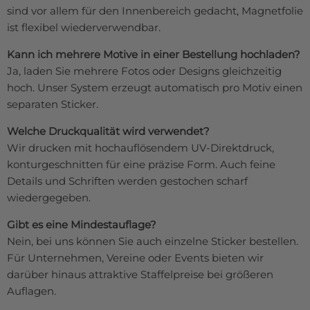
sind vor allem für den Innenbereich gedacht, Magnetfolie
ist flexibel wiederverwendbar.
Kann ich mehrere Motive in einer Bestellung hochladen?
Ja, laden Sie mehrere Fotos oder Designs gleichzeitig
hoch. Unser System erzeugt automatisch pro Motiv einen
separaten Sticker.
Welche Druckqualität wird verwendet?
Wir drucken mit hochauflösendem UV-Direktdruck,
konturgeschnitten für eine präzise Form. Auch feine
Details und Schriften werden gestochen scharf
wiedergegeben.
Gibt es eine Mindestauflage?
Nein, bei uns können Sie auch einzelne Sticker bestellen.
Für Unternehmen, Vereine oder Events bieten wir
darüber hinaus attraktive Staffelpreise bei größeren
Auflagen.