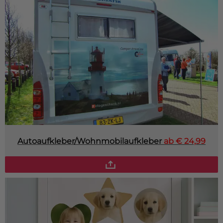
Autoaufkleber/Wohnmobilaufkleber
ab € 24,99