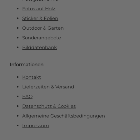
Fotos auf Holz
Sticker & Folien
Outdoor & Garten
Sonderangebote
Bilddatenbank
Informationen
Kontakt
Lieferzeiten & Versand
FAQ
Datenschutz & Cookies
Allgemeine Geschäftsbedingungen
Impressum