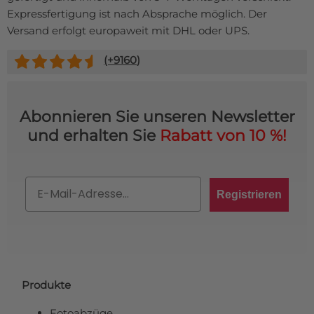
Expressfertigung ist nach Absprache möglich. Der
Versand erfolgt europaweit mit DHL oder UPS.
(+
9160
)
Abonnieren Sie unseren Newsletter
und erhalten Sie
Rabatt von 10 %!
Email
Registrieren
Produkte
Fotoabzüge