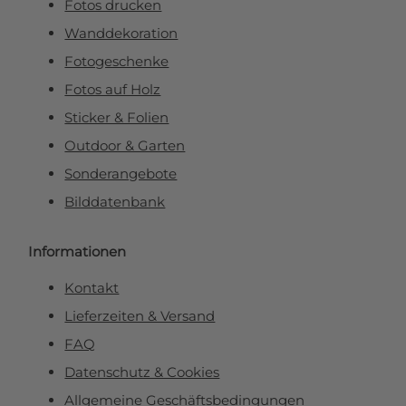
Fotos drucken
Wanddekoration
Fotogeschenke
Fotos auf Holz
Sticker & Folien
Outdoor & Garten
Sonderangebote
Bilddatenbank
Informationen
Kontakt
Lieferzeiten & Versand
FAQ
Datenschutz & Cookies
Allgemeine Geschäftsbedingungen