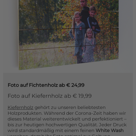
Foto auf Fichtenholz
ab € 24,99
Foto auf Kiefernholz ab € 19,99
Kiefernholz
gehört zu unseren beliebtesten
Holzprodukten. Während der Corona-Zeit haben wir
dieses Material weiterentwickelt und perfektioniert –
bis zur heutigen hochwertigen Qualität. Jeder Druck
wird standardmäßig mit einem feinen
White Wash