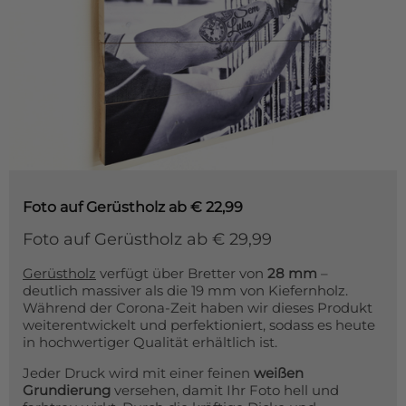
Foto auf Gerüstholz
ab € 22,99
Foto auf Gerüstholz ab € 29,99
Gerüstholz
verfügt über Bretter von
28 mm
–
deutlich massiver als die 19 mm von Kiefernholz.
Während der Corona-Zeit haben wir dieses Produkt
weiterentwickelt und perfektioniert, sodass es heute
in hochwertiger Qualität erhältlich ist.
Jeder Druck wird mit einer feinen
weißen
Grundierung
versehen, damit Ihr Foto hell und