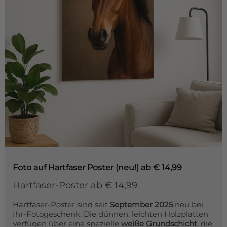
Foto auf Hartfaser Poster (neu!)
ab € 14,99
Hartfaser-Poster ab € 14,99
Hartfaser-Poster
sind seit
September 2025
neu bei
Ihr-Fotogeschenk. Die dünnen, leichten Holzplatten
verfügen über eine spezielle
weiße Grundschicht
, die