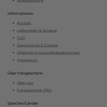
Bilddatenbank
Informationen
Kontakt
Lieferzeiten & Versand
FAQ
Datenschutz & Cookies
Allgemeine Geschäftsbedingungen
Impressum
Über Fotogeschenk
Über uns
Fotogeschenk PRO
Sprachen/Länder