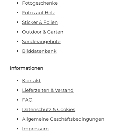
Fotogeschenke
Fotos auf Holz
Sticker & Folien
Outdoor & Garten
Sonderangebote
Bilddatenbank
Informationen
Kontakt
Lieferzeiten & Versand
FAQ
Datenschutz & Cookies
Allgemeine Geschäftsbedingungen
Impressum