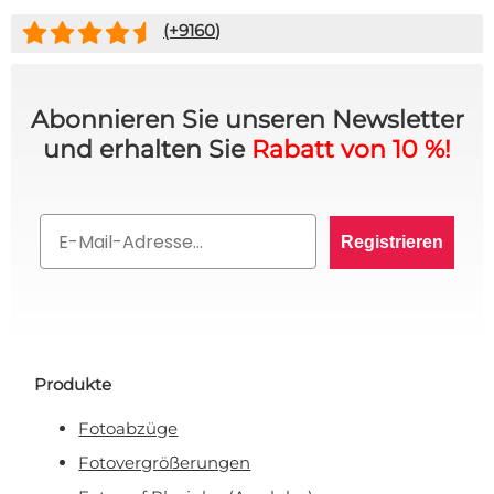
(+
9160
)
Abonnieren Sie unseren Newsletter
und erhalten Sie
Rabatt von 10 %!
Email
Registrieren
Produkte
Fotoabzüge
Fotovergrößerungen