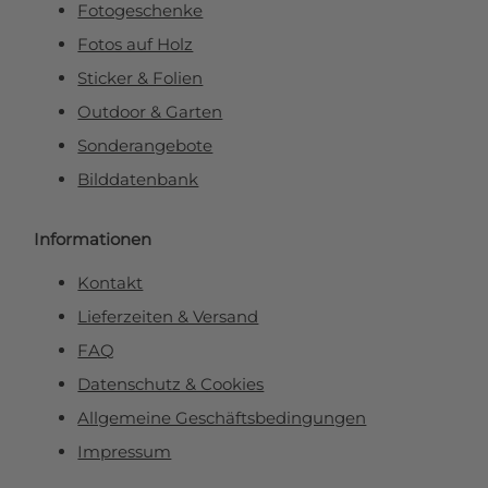
Fotogeschenke
Fotos auf Holz
Sticker & Folien
Outdoor & Garten
Sonderangebote
Bilddatenbank
Informationen
Kontakt
Lieferzeiten & Versand
FAQ
Datenschutz & Cookies
Allgemeine Geschäftsbedingungen
Impressum