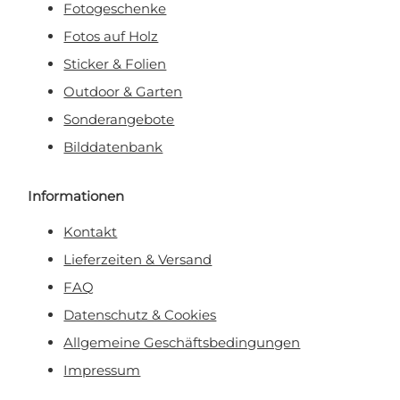
Fotogeschenke
Fotos auf Holz
Sticker & Folien
Outdoor & Garten
Sonderangebote
Bilddatenbank
Informationen
Kontakt
Lieferzeiten & Versand
FAQ
Datenschutz & Cookies
Allgemeine Geschäftsbedingungen
Impressum