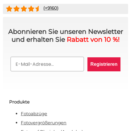
(+
9160
)
Abonnieren Sie unseren Newsletter
und erhalten Sie
Rabatt von 10 %!
Email
Registrieren
Produkte
Fotoabzüge
Fotovergrößerungen