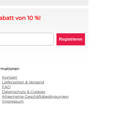
abatt von 10 %!
Registrieren
ormationen
Kontakt
Lieferzeiten & Versand
FAQ
Datenschutz & Cookies
Allgemeine Geschäftsbedingungen
Impressum