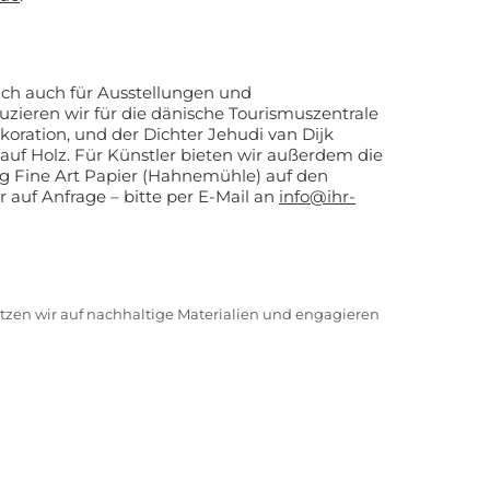
ich auch für Ausstellungen und
duzieren wir für die dänische Tourismuszentrale
oration, und der Dichter Jehudi van Dijk
en wir außerdem die
g Fine Art Papier (Hahnemühle) auf den
r auf Anfrage – bitte per E-Mail an
info@ihr-
tzen wir auf nachhaltige Materialien und engagieren