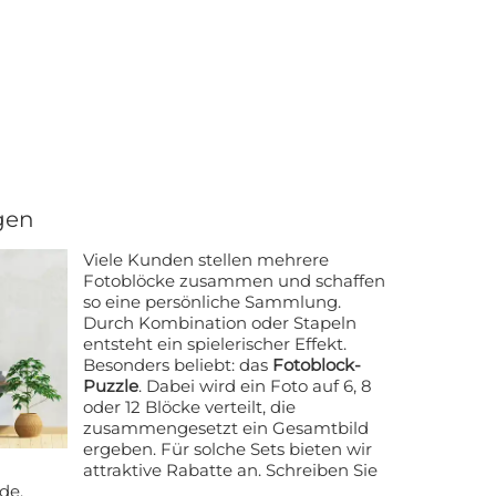
gen
Viele Kunden stellen mehrere
Fotoblöcke zusammen und schaffen
so eine persönliche Sammlung.
Durch Kombination oder Stapeln
entsteht ein spielerischer Effekt.
Besonders beliebt: das
Fotoblock-
Puzzle
. Dabei wird ein Foto auf 6, 8
oder 12 Blöcke verteilt, die
zusammengesetzt ein Gesamtbild
ergeben. Für solche Sets bieten wir
attraktive Rabatte an. Schreiben Sie
.de
.