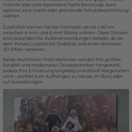
möchte oder eine besondere Optik bevorzugt, kann
optional eine
matte
oder
glänzende Schutzbeschichtung
wählen.
Zusätzlich können Sie bei Formaten ab 40 x 60 cm
zwischen 4 mm und 6 mm Stärke wählen. Diese Stärken
sind besonders für Außenanwendungen beliebt, da sie
dem Paneel zusätzliche Stabilität und einen stärkeren
3D-Effekt verleihen.
Beide Aluminium-Foto-Varianten werden mit größter
Sorgfalt und modernsten Drucktechniken hergestellt,
sodass Ihre Erinnerung langlebig und stilvoll festgehalten
wird – perfekt zum Aufhängen zu Hause, im Büro oder
auf Ausstellungen.