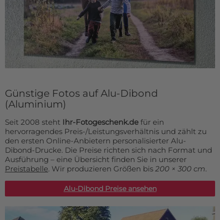
Günstige Fotos auf Alu-Dibond
(Aluminium)
Seit 2008 steht
Ihr-Fotogeschenk.de
für ein
hervorragendes Preis-/Leistungsverhältnis und zählt zu
den ersten Online-Anbietern personalisierter Alu-
Dibond-Drucke. Die Preise richten sich nach Format und
Ausführung – eine Übersicht finden Sie in unserer
Preistabelle
. Wir produzieren Größen bis
200 × 300 cm
.
Alu-Dibond Preise ansehen