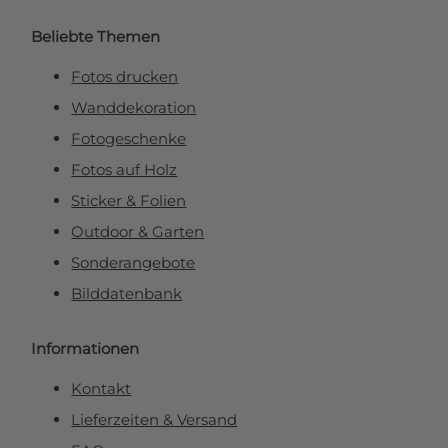
Beliebte Themen
Fotos drucken
Wanddekoration
Fotogeschenke
Fotos auf Holz
Sticker & Folien
Outdoor & Garten
Sonderangebote
Bilddatenbank
Informationen
Kontakt
Lieferzeiten & Versand