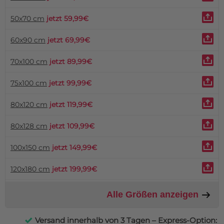
50x70 cm
jetzt 59,99€
60x90 cm
jetzt 69,99€
70x100 cm
jetzt 89,99€
75x100 cm
jetzt 99,99€
80x120 cm
jetzt 119,99€
80x128 cm
jetzt 109,99€
100x150 cm
jetzt 149,99€
120x180 cm
jetzt 199,99€
Alle Größen anzeigen
Versand innerhalb von 3 Tagen – Express-Option: