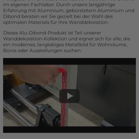
im eigenen Fachlabor. Durch unsere langjährige
Erfahrung mit Aluminium, gebürstetem Aluminium und
Dibond beraten wir Sie gezielt bei der Wahl des
optimalen Materials für Ihre Wanddekoration.
Dieses Alu-Dibond-Produkt ist Teil unserer
Wanddekoration-Kollektion und eignet sich für alle, die
ein modernes, langlebiges Metallbild für Wohnräume,
Büros oder Ausstellungen suchen.