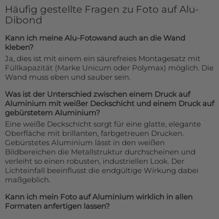
Häufig gestellte Fragen zu Foto auf Alu-
Dibond
Kann ich meine Alu-Fotowand auch an die Wand
kleben?
Ja, dies ist mit einem ein säurefreies Montagesatz mit
Füllkapazität (Marke Unicum oder Polymax) möglich. Die
Wand muss eben und sauber sein.
Was ist der Unterschied zwischen einem Druck auf
Aluminium mit weißer Deckschicht und einem Druck auf
gebürstetem Aluminium?
Eine weiße Deckschicht sorgt für eine glatte, elegante
Oberfläche mit brillanten, farbgetreuen Drucken.
Gebürstetes Aluminium lässt in den weißen
Bildbereichen die Metallstruktur durchscheinen und
verleiht so einen robusten, industriellen Look. Der
Lichteinfall beeinflusst die endgültige Wirkung dabei
maßgeblich.
Kann ich mein Foto auf Aluminium wirklich in allen
Formaten anfertigen lassen?