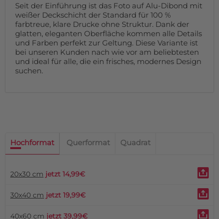
Seit der Einführung ist das Foto auf Alu-Dibond mit
weißer Deckschicht der Standard für 100 %
farbtreue, klare Drucke ohne Struktur. Dank der
glatten, eleganten Oberfläche kommen alle Details
und Farben perfekt zur Geltung. Diese Variante ist
bei unseren Kunden nach wie vor am beliebtesten
und ideal für alle, die ein frisches, modernes Design
suchen.
Hochformat
Querformat
Quadrat
20x30 cm
jetzt 14,99€
30x40 cm
jetzt 19,99€
40x60 cm
jetzt 39,99€