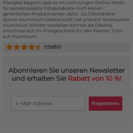
Plexiglas begann, gab es im noch jungen Online-Markt
für personalisierte Fotoprodukte noch keinen
generischen Produktnamen dafür. Da Dibond eine
dünne Aluminium-Oberschicht hat und sich Verbraucher
Aluminium leichter vorstellen können als Dibond,
entschied sich Ihr-Fotogeschenk für den Namen 'Foto
auf Aluminium'.
(+
9484
)
Abonnieren Sie unseren Newsletter
und erhalten Sie
Rabatt von 10 %!
Email
Registrieren