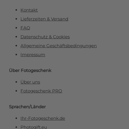
Kontakt
Lieferzeiten & Versand
FAQ
Datenschutz & Cookies
Allgemeine Geschäftsbedingungen
Impressum
Über Fotogeschenk
Über uns
Fotogeschenk PRO
Sprachen/Länder
Ihr-Fotogeschenk.de
Photogift.eu