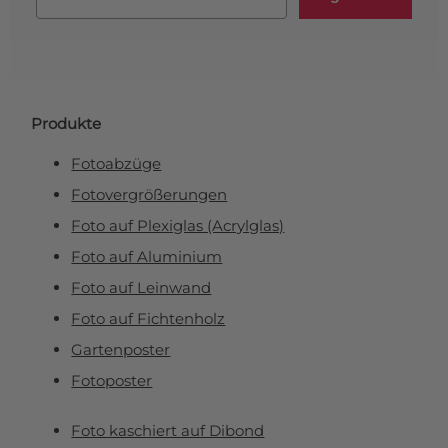
Produkte
Fotoabzüge
Fotovergrößerungen
Foto auf Plexiglas (Acrylglas)
Foto auf Aluminium
Foto auf Leinwand
Foto auf Fichtenholz
Gartenposter
Fotoposter
Foto kaschiert auf Dibond