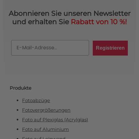
Abonnieren Sie unseren Newsletter
und erhalten Sie
Rabatt von 10 %!
Email
Registrieren
Produkte
Fotoabzüge
Fotovergrößerungen
Foto auf Plexiglas (Acrylglas)
Foto auf Aluminium
Foto auf Leinwand