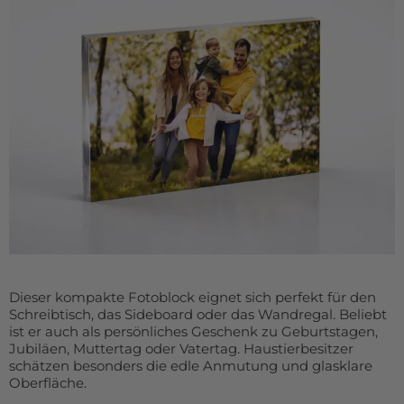
Dieser kompakte Fotoblock eignet sich perfekt für den
Schreibtisch, das Sideboard oder das Wandregal. Beliebt
ist er auch als persönliches Geschenk zu Geburtstagen,
Jubiläen, Muttertag oder Vatertag. Haustierbesitzer
schätzen besonders die edle Anmutung und glasklare
Oberfläche.