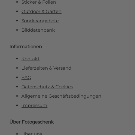
Sticker & Folien
Outdoor & Garten
Sonderangebote
Bilddatenbank
Informationen
Kontakt
Lieferzeiten & Versand
FAQ
Datenschutz & Cookies
Allgemeine Geschäftsbedingungen
Impressum
Über Fotogeschenk
Über uns