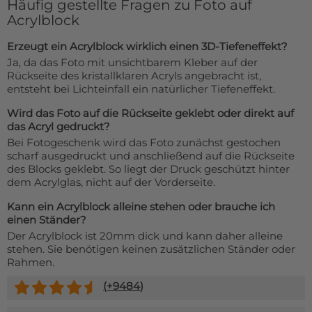
Häufig gestellte Fragen zu Foto auf
Acrylblock
Erzeugt ein Acrylblock wirklich einen 3D-Tiefeneffekt?
Ja, da das Foto mit unsichtbarem Kleber auf der
Rückseite des kristallklaren Acryls angebracht ist,
entsteht bei Lichteinfall ein natürlicher Tiefeneffekt.
Wird das Foto auf die Rückseite geklebt oder direkt auf
das Acryl gedruckt?
Bei Fotogeschenk wird das Foto zunächst gestochen
scharf ausgedruckt und anschließend auf die Rückseite
des Blocks geklebt. So liegt der Druck geschützt hinter
dem Acrylglas, nicht auf der Vorderseite.
Kann ein Acrylblock alleine stehen oder brauche ich
einen Ständer?
Der Acrylblock ist 20mm dick und kann daher alleine
stehen. Sie benötigen keinen zusätzlichen Ständer oder
Rahmen.
(+
9484
)