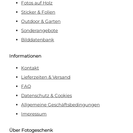
Fotos auf Holz
Sticker & Folien
Outdoor & Garten
Sonderangebote
Bilddatenbank
Informationen
Kontakt
Lieferzeiten & Versand
FAQ
Datenschutz & Cookies
Allgemeine Geschäftsbedingungen
Impressum
Über Fotogeschenk