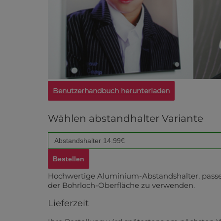
Benutzerhandbuch herunterladen
Wählen abstandhalter Variante
Hochwertige Aluminium-Abstandshalter, passen
der Bohrloch-Oberfläche zu verwenden.
Lieferzeit