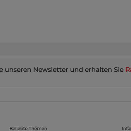
e unseren Newsletter und erhalten Sie
R
Beliebte Themen
Inf