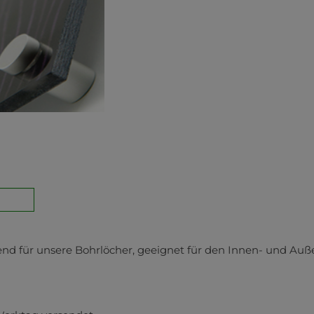
d für unsere Bohrlöcher, geeignet für den Innen- und Auße