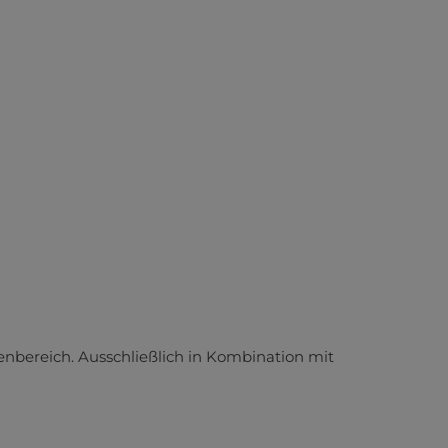
nbereich. Ausschließlich in Kombination mit