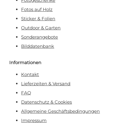
Fotogeschenke
Fotos auf Holz
Sticker & Folien
Outdoor & Garten
Sonderangebote
Bilddatenbank
Informationen
Kontakt
Lieferzeiten & Versand
FAQ
Datenschutz & Cookies
Allgemeine Geschäftsbedingungen
Impressum