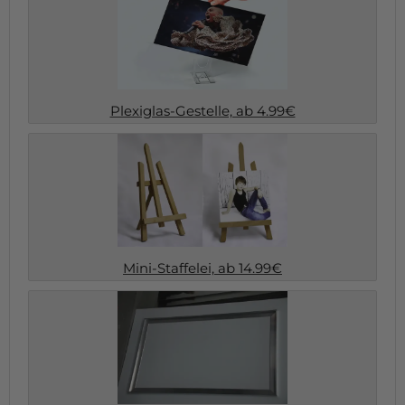
Plexiglas-Gestelle, ab 4.99€
Mini-Staffelei, ab 14.99€