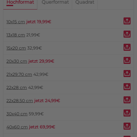
Hochformat
Querformat
Quadrat
10x15 cm
jetzt 19,99€
13x18 cm
21,99€
15x20 cm
32,99€
20x30 cm
jetzt 29,99€
21x29.70 cm
42,99€
22x28 cm
42,99€
22x28.50 cm
jetzt 24,99€
30x40 cm
59,99€
40x60 cm
jetzt 69,99€