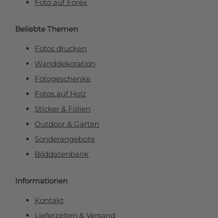
Foto auf Forex
Beliebte Themen
Fotos drucken
Wanddekoration
Fotogeschenke
Fotos auf Holz
Sticker & Folien
Outdoor & Garten
Sonderangebote
Bilddatenbank
Informationen
Kontakt
Lieferzeiten & Versand