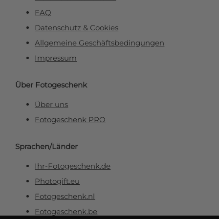
FAQ
Datenschutz & Cookies
Allgemeine Geschäftsbedingungen
Impressum
Über Fotogeschenk
Über uns
Fotogeschenk PRO
Sprachen/Länder
Ihr-Fotogeschenk.de
Photogift.eu
Fotogeschenk.nl
Fotogeschenk.be