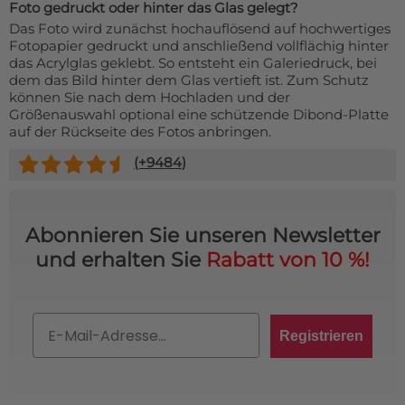
Foto gedruckt oder hinter das Glas gelegt?
Das Foto wird zunächst hochauflösend auf hochwertiges
Fotopapier gedruckt und anschließend vollflächig hinter
das Acrylglas geklebt. So entsteht ein Galeriedruck, bei
dem das Bild hinter dem Glas vertieft ist. Zum Schutz
können Sie nach dem Hochladen und der
Größenauswahl optional eine schützende Dibond-Platte
auf der Rückseite des Fotos anbringen.
(+
9484
)
Abonnieren Sie unseren Newsletter
und erhalten Sie
Rabatt von 10 %!
Email
Registrieren