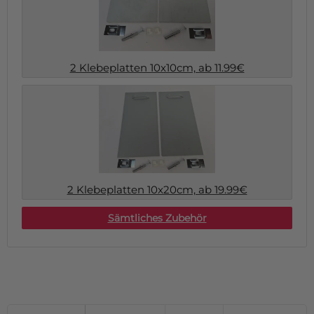
2 Klebeplatten 10x10cm, ab 11.99€
2 Klebeplatten 10x20cm, ab 19.99€
Sämtliches Zubehör