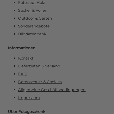
Fotos auf Holz
Sticker & Folien
Outdoor & Garten
Sonderangebote
Bilddatenbank
Informationen
Kontakt
Lieferzeiten & Versand
FAQ
Datenschutz & Cookies
Allgemeine Geschäftsbedingungen
Impressum
Über Fotogeschenk