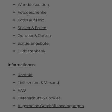
Wanddekoration
Fotogeschenke
Fotos auf Holz
Sticker & Folien
Outdoor & Garten
Sonderangebote
Bilddatenbank
Informationen
Kontakt
Lieferzeiten & Versand
FAQ
Datenschutz & Cookies
Allgemeine Geschäftsbedingungen