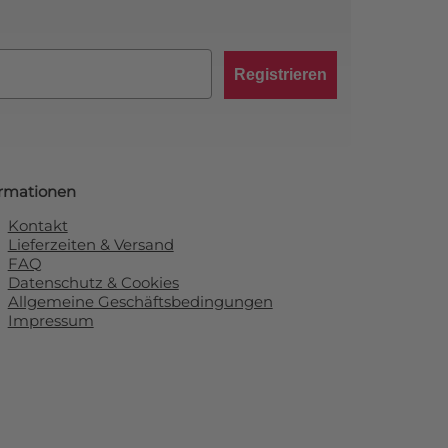
Registrieren
ormationen
Kontakt
Lieferzeiten & Versand
FAQ
Datenschutz & Cookies
Allgemeine Geschäftsbedingungen
Impressum