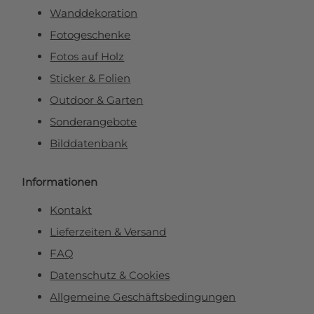
Wanddekoration
Fotogeschenke
Fotos auf Holz
Sticker & Folien
Outdoor & Garten
Sonderangebote
Bilddatenbank
Informationen
Kontakt
Lieferzeiten & Versand
FAQ
Datenschutz & Cookies
Allgemeine Geschäftsbedingungen