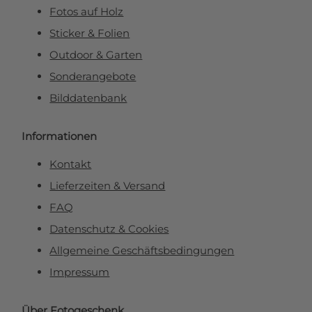
Fotos auf Holz
Sticker & Folien
Outdoor & Garten
Sonderangebote
Bilddatenbank
Informationen
Kontakt
Lieferzeiten & Versand
FAQ
Datenschutz & Cookies
Allgemeine Geschäftsbedingungen
Impressum
Über Fotogeschenk