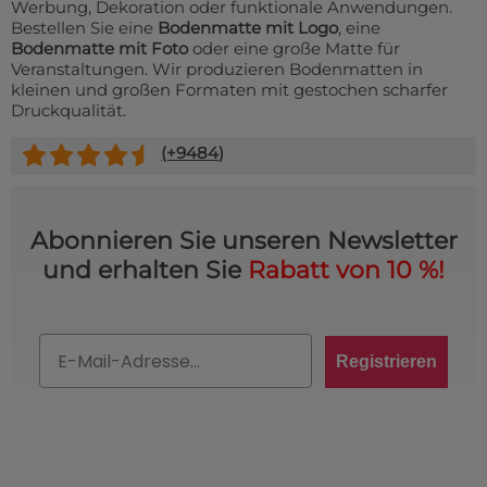
Werbung, Dekoration oder funktionale Anwendungen.
Bestellen Sie eine
Bodenmatte mit Logo
, eine
Bodenmatte mit Foto
oder eine große Matte für
Veranstaltungen. Wir produzieren Bodenmatten in
kleinen und großen Formaten mit gestochen scharfer
Druckqualität.
(+
9484
)
Abonnieren Sie unseren Newsletter
und erhalten Sie
Rabatt von 10 %!
Email
Registrieren