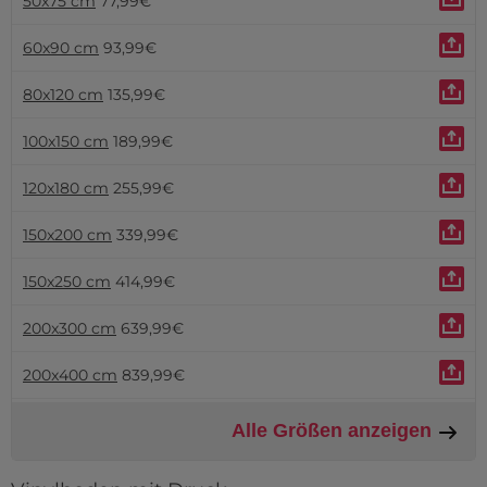
50x75 cm
77,99€
60x90 cm
93,99€
80x120 cm
135,99€
100x150 cm
189,99€
120x180 cm
255,99€
150x200 cm
339,99€
150x250 cm
414,99€
200x300 cm
639,99€
200x400 cm
839,99€
Alle Größen anzeigen