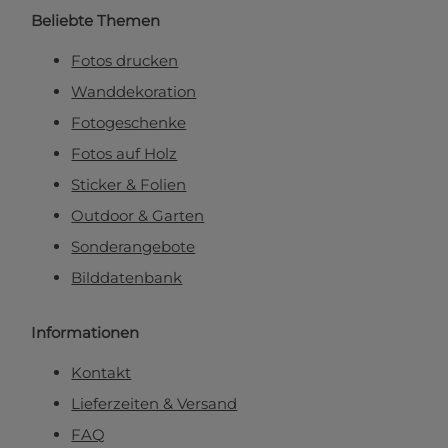
Beliebte Themen
Fotos drucken
Wanddekoration
Fotogeschenke
Fotos auf Holz
Sticker & Folien
Outdoor & Garten
Sonderangebote
Bilddatenbank
Informationen
Kontakt
Lieferzeiten & Versand
FAQ