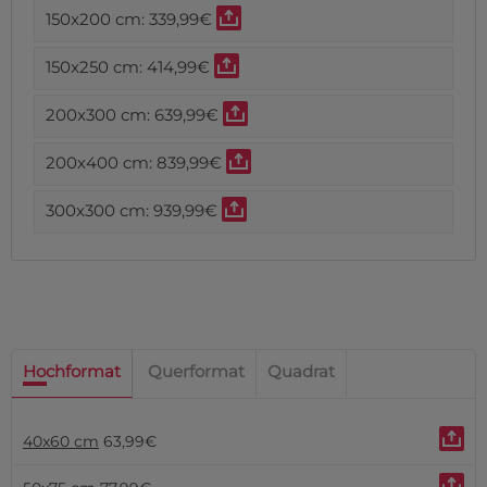
150x200 cm:
339,99€
150x250 cm:
414,99€
200x300 cm:
639,99€
200x400 cm:
839,99€
300x300 cm:
939,99€
Hochformat
Querformat
Quadrat
40x60 cm
63,99€