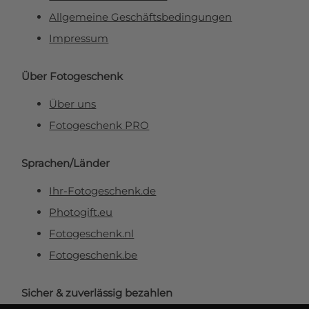
Allgemeine Geschäftsbedingungen
Impressum
Über Fotogeschenk
Über uns
Fotogeschenk PRO
Sprachen/Länder
Ihr-Fotogeschenk.de
Photogift.eu
Fotogeschenk.nl
Fotogeschenk.be
Sicher & zuverlässig bezahlen