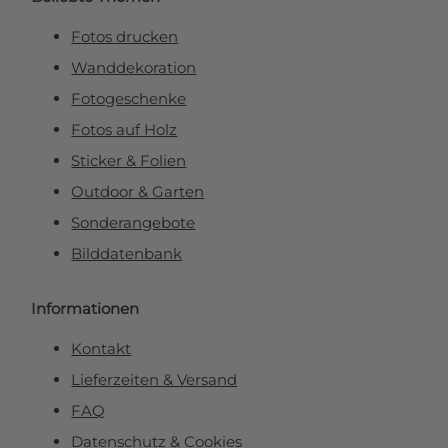
Fotos drucken
Wanddekoration
Fotogeschenke
Fotos auf Holz
Sticker & Folien
Outdoor & Garten
Sonderangebote
Bilddatenbank
Informationen
Kontakt
Lieferzeiten & Versand
FAQ
Datenschutz & Cookies