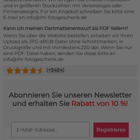
und in größeren Stückzahlen mit Vereinslogos oder
Firmendesigns. Für ein Angebot schreiben Sie bitte eine
E-Mail an info@ihr-fotogeschenk.de
Kann ich meinen Dartmattenentwurf als PDF liefern?
Wenn Sie über die Website bestellen, erhalten wir Ihren
Upload als JPG-sRGB-Datei ohne Schnittmarken, in
Druckgröße und mit mindestens 220 dpi. Wenn Sie nur
eine PDF-Datei haben, senden Sie diese bitte an
info@ihr-fotogeschenk.de
(+
9484
)
Abonnieren Sie unseren Newsletter
und erhalten Sie
Rabatt von 10 %!
Email
Registrieren