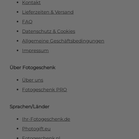
Kontakt
Lieferzeiten & Versand
FAQ
Datenschutz & Cookies
Allgemeine Geschäftsbedingungen
Impressum
Über Fotogeschenk
Über uns
Fotogeschenk PRO
Sprachen/Länder
Ihr-Fotogeschenk.de
Photogift.eu
Fotogeschenk.nl