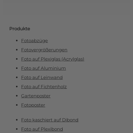
Produkte
Fotoabzüge
Fotovergrößerungen
Foto auf Plexiglas (Acrylglas)
Foto auf Aluminium
Foto auf Leinwand
Foto auf Fichtenholz
Gartenposter
Fotoposter
Foto kaschiert auf Dibond
Foto auf Plexibond