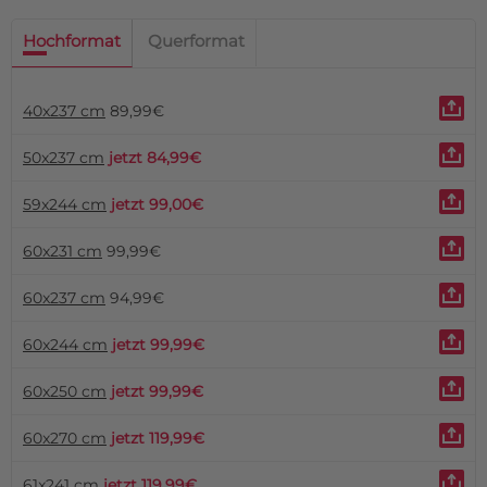
Hochformat
Querformat
40x237 cm
89,99€
50x237 cm
jetzt 84,99€
59x244 cm
jetzt 99,00€
60x231 cm
99,99€
60x237 cm
94,99€
60x244 cm
jetzt 99,99€
60x250 cm
jetzt 99,99€
60x270 cm
jetzt 119,99€
61x241 cm
jetzt 119,99€