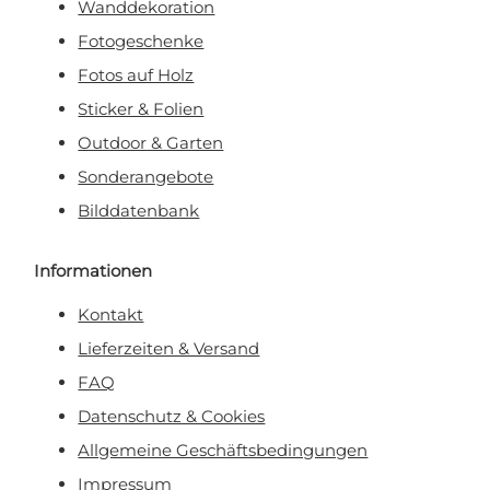
Wanddekoration
Fotogeschenke
Fotos auf Holz
Sticker & Folien
Outdoor & Garten
Sonderangebote
Bilddatenbank
Informationen
Kontakt
Lieferzeiten & Versand
FAQ
Datenschutz & Cookies
Allgemeine Geschäftsbedingungen
Impressum