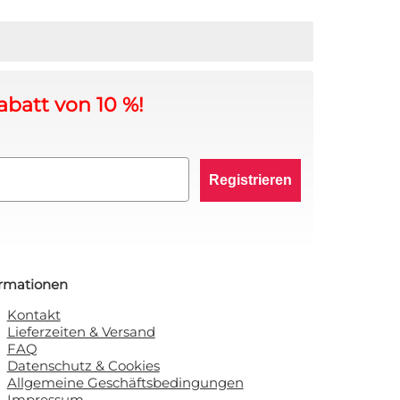
abatt von 10 %!
Registrieren
ormationen
Kontakt
Lieferzeiten & Versand
FAQ
Datenschutz & Cookies
Allgemeine Geschäftsbedingungen
Impressum