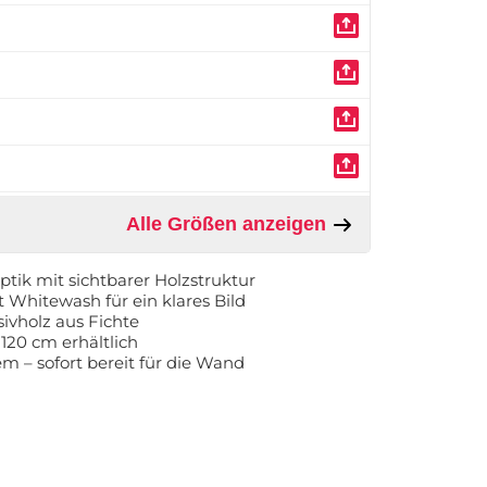
Alle Größen anzeigen
ptik mit sichtbarer Holzstruktur
Whitewash für ein klares Bild
ivholz aus Fichte
120 cm erhältlich
m – sofort bereit für die Wand