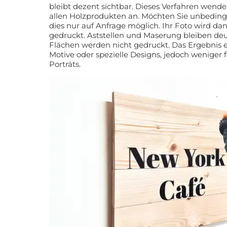
bleibt dezent sichtbar. Dieses Verfahren wend
allen Holzprodukten an. Möchten Sie 
dies nur auf Anfrage möglich. Ihr Foto wird dan
gedruckt. Aststellen und Maserung bleiben deut
Flächen werden nicht gedruckt. Das Ergebnis ei
Motive oder spezielle Designs, jedoch weniger 
Porträts.