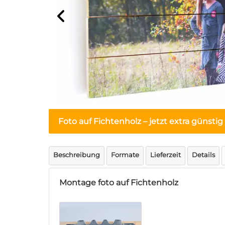
Foto auf Fichtenholz – jetzt extra günsti
Beschreibung
Formate
Lieferzeit
Details
Montage foto auf Fichtenholz