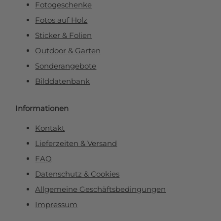
Fotogeschenke
Fotos auf Holz
Sticker & Folien
Outdoor & Garten
Sonderangebote
Bilddatenbank
Informationen
Kontakt
Lieferzeiten & Versand
FAQ
Datenschutz & Cookies
Allgemeine Geschäftsbedingungen
Impressum