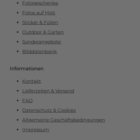
Fotogeschenke
Fotos auf Holz
Sticker & Folien
Outdoor & Garten
Sonderangebote
Bilddatenbank
Informationen
Kontakt
Lieferzeiten & Versand
FAQ
Datenschutz & Cookies
Allgemeine Geschäftsbedingungen
Impressum