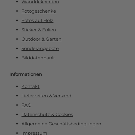
Wanddekoration
Fotogeschenke
Fotos auf Holz
Sticker & Folien
Outdoor & Garten
Sonderangebote
Bilddatenbank
Informationen
Kontakt
Lieferzeiten & Versand
FAQ
Datenschutz & Cookies
Allgemeine Geschäftsbedingungen
Impressum