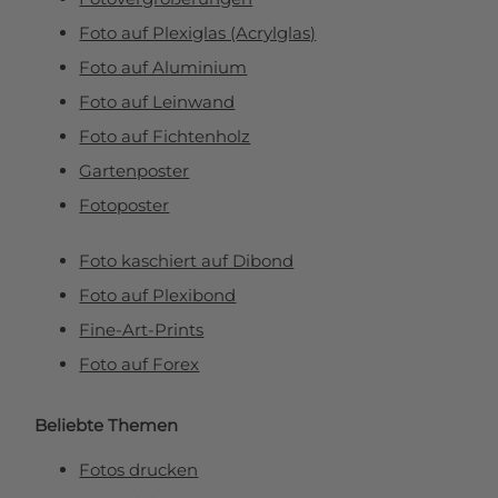
Foto auf Plexiglas (Acrylglas)
Foto auf Aluminium
Foto auf Leinwand
Foto auf Fichtenholz
Gartenposter
Fotoposter
Foto kaschiert auf Dibond
Foto auf Plexibond
Fine-Art-Prints
Foto auf Forex
Beliebte Themen
Fotos drucken