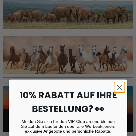
10% RABATT AUF IHRE
BESTELLUNG? 👀
Melden Sie sich für den VIP-Club an und bleiben
Sie auf dem Laufenden über alle Werbeaktionen,
exklusive Angebote und persönliche Rabatte.