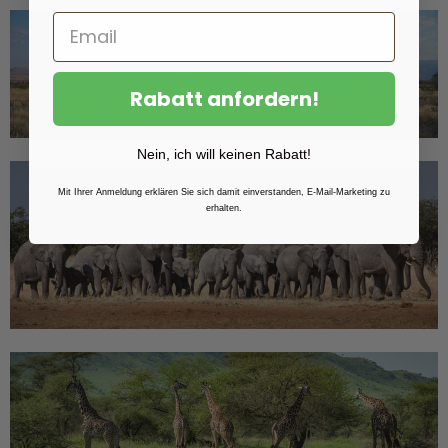
Rabatt anfordern!
Nein, ich will keinen Rabatt!
Mit Ihrer Anmeldung erklären Sie sich damit einverstanden, E-Mail-Marketing zu
erhalten.