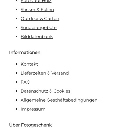
Fotos auf Holz
Sticker & Folien
Outdoor & Garten
Sonderangebote
Bilddatenbank
Informationen
Kontakt
Lieferzeiten & Versand
FAQ
Datenschutz & Cookies
Allgemeine Geschäftsbedingungen
Impressum
Über Fotogeschenk