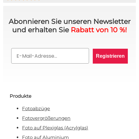
Abonnieren Sie unseren Newsletter
und erhalten Sie
Rabatt von 10 %!
Email
Registrieren
Produkte
Fotoabzüge
Fotovergrößerungen
Foto auf Plexiglas (Acrylglas)
Foto auf Aluminium