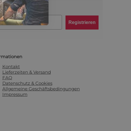
Registrieren
ormationen
Kontakt
Lieferzeiten & Versand
FAQ
Datenschutz & Cookies
Allgemeine Geschäftsbedingungen
Impressum