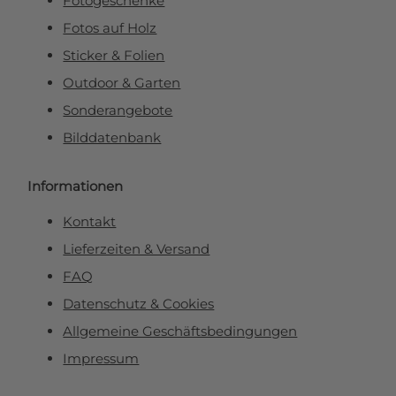
Fotogeschenke
Fotos auf Holz
Sticker & Folien
Outdoor & Garten
Sonderangebote
Bilddatenbank
Informationen
Kontakt
Lieferzeiten & Versand
FAQ
Datenschutz & Cookies
Allgemeine Geschäftsbedingungen
Impressum