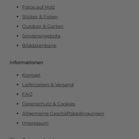
Fotos auf Holz
Sticker & Folien
Outdoor & Garten
Sonderangebote
Bilddatenbank
Informationen
Kontakt
Lieferzeiten & Versand
FAQ
Datenschutz & Cookies
Allgemeine Geschäftsbedingungen
Impressum