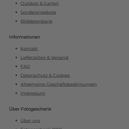
Outdoor & Garten
Sonderangebote
Bilddatenbank
Informationen
Kontakt
Lieferzeiten & Versand
FAQ
Datenschutz & Cookies
Allgemeine Geschäftsbedingungen
Impressum
Über Fotogeschenk
Über uns