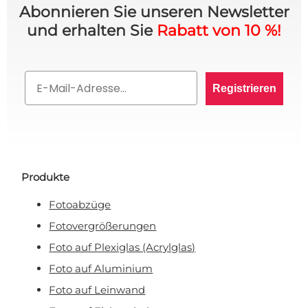
Abonnieren Sie unseren Newsletter
und erhalten Sie
Rabatt von 10 %!
Email
Registrieren
Produkte
Fotoabzüge
Fotovergrößerungen
Foto auf Plexiglas (Acrylglas)
Foto auf Aluminium
Foto auf Leinwand