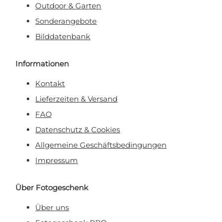
Outdoor & Garten
Sonderangebote
Bilddatenbank
Informationen
Kontakt
Lieferzeiten & Versand
FAQ
Datenschutz & Cookies
Allgemeine Geschäftsbedingungen
Impressum
Über Fotogeschenk
Über uns