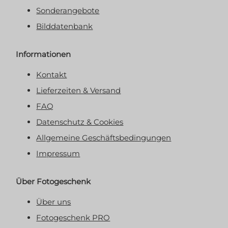
Sonderangebote
Bilddatenbank
Informationen
Kontakt
Lieferzeiten & Versand
FAQ
Datenschutz & Cookies
Allgemeine Geschäftsbedingungen
Impressum
Über Fotogeschenk
Über uns
Fotogeschenk PRO