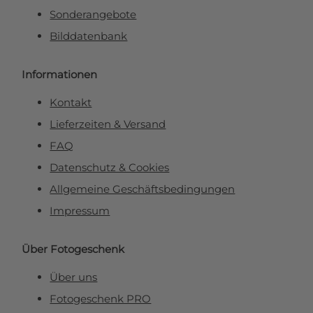
Sonderangebote
Bilddatenbank
Informationen
Kontakt
Lieferzeiten & Versand
FAQ
Datenschutz & Cookies
Allgemeine Geschäftsbedingungen
Impressum
Über Fotogeschenk
Über uns
Fotogeschenk PRO