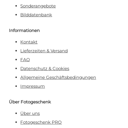
Sonderangebote
Bilddatenbank
Informationen
Kontakt
Lieferzeiten & Versand
FAQ
Datenschutz & Cookies
Allgemeine Geschäftsbedingungen
Impressum
Über Fotogeschenk
Über uns
Fotogeschenk PRO