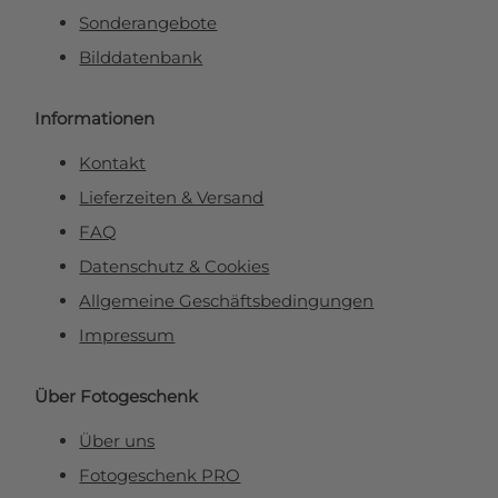
Sonderangebote
Bilddatenbank
Informationen
Kontakt
Lieferzeiten & Versand
FAQ
Datenschutz & Cookies
Allgemeine Geschäftsbedingungen
Impressum
Über Fotogeschenk
Über uns
Fotogeschenk PRO