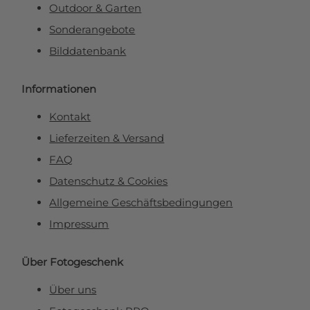
Outdoor & Garten
Sonderangebote
Bilddatenbank
Informationen
Kontakt
Lieferzeiten & Versand
FAQ
Datenschutz & Cookies
Allgemeine Geschäftsbedingungen
Impressum
Über Fotogeschenk
Über uns