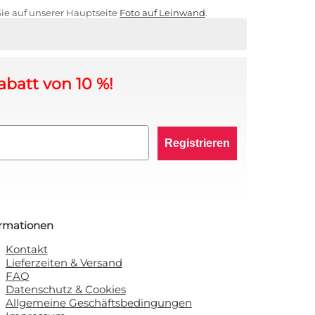
Sie auf unserer Hauptseite
Foto auf Leinwand
.
abatt von 10 %!
Registrieren
ormationen
Kontakt
Lieferzeiten & Versand
FAQ
Datenschutz & Cookies
Allgemeine Geschäftsbedingungen