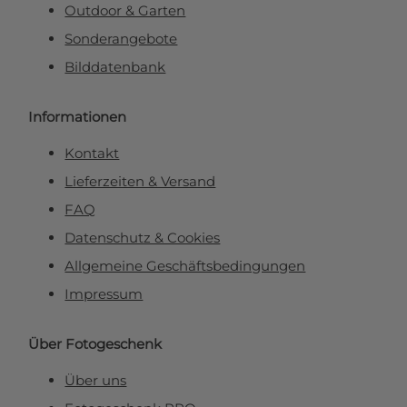
Outdoor & Garten
Sonderangebote
Bilddatenbank
Informationen
Kontakt
Lieferzeiten & Versand
FAQ
Datenschutz & Cookies
Allgemeine Geschäftsbedingungen
Impressum
Über Fotogeschenk
Über uns