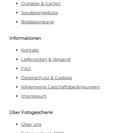
Outdoor & Garten
Sonderangebote
Bilddatenbank
Informationen
Kontakt
Lieferzeiten & Versand
FAQ
Datenschutz & Cookies
Allgemeine Geschäftsbedingungen
Impressum
Über Fotogeschenk
Über uns