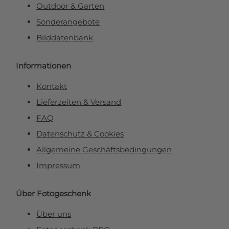
Outdoor & Garten
Sonderangebote
Bilddatenbank
Informationen
Kontakt
Lieferzeiten & Versand
FAQ
Datenschutz & Cookies
Allgemeine Geschäftsbedingungen
Impressum
Über Fotogeschenk
Über uns