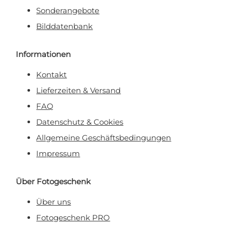
Sonderangebote
Bilddatenbank
Informationen
Kontakt
Lieferzeiten & Versand
FAQ
Datenschutz & Cookies
Allgemeine Geschäftsbedingungen
Impressum
Über Fotogeschenk
Über uns
Fotogeschenk PRO