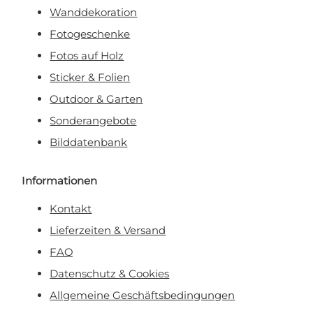
Wanddekoration
Fotogeschenke
Fotos auf Holz
Sticker & Folien
Outdoor & Garten
Sonderangebote
Bilddatenbank
Informationen
Kontakt
Lieferzeiten & Versand
FAQ
Datenschutz & Cookies
Allgemeine Geschäftsbedingungen