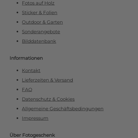
Fotos auf Holz
Sticker & Folien
Outdoor & Garten
Sonderangebote
Bilddatenbank
Informationen
Kontakt
Lieferzeiten & Versand
FAQ
Datenschutz & Cookies
Allgemeine Geschäftsbedingungen
Impressum
Über Fotogeschenk