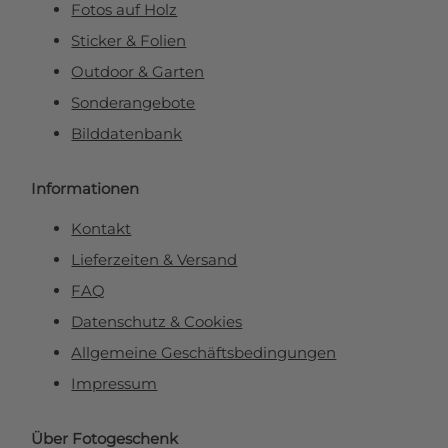
Fotos auf Holz
Sticker & Folien
Outdoor & Garten
Sonderangebote
Bilddatenbank
Informationen
Kontakt
Lieferzeiten & Versand
FAQ
Datenschutz & Cookies
Allgemeine Geschäftsbedingungen
Impressum
Über Fotogeschenk